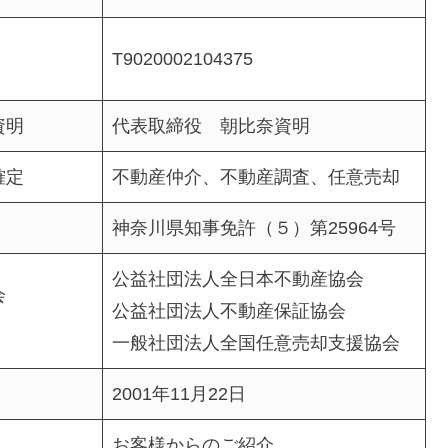
T9020002104375
資明
代表取締役 朝比奈資明
確定
不動産仲介、不動産調査、任意売却
神奈川県知事免許（５）第25964号
公益社団法人全日本不動産協会
会
公益社団法人不動産保証協会
一般社団法人全国任意売却支援協会
2001年11月22日
お客様からのご紹介