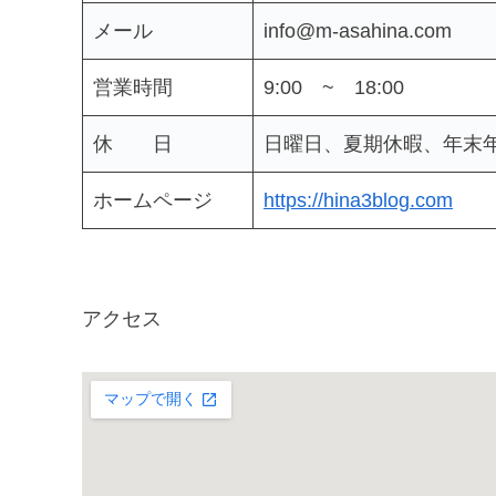
メール
info@m-asahina.com
営業時間
9:00 ~ 18:00
休 日
日曜日、夏期休暇、年末
ホームページ
https://hina3blog.com
アクセス