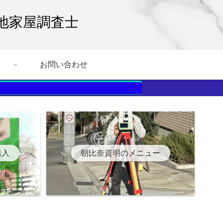
地家屋調査士
お問い合わせ
購入
朝比奈資明のメニュー