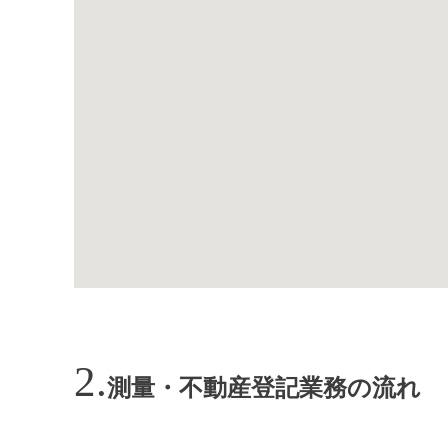
測量・不動産登記業務の流れ