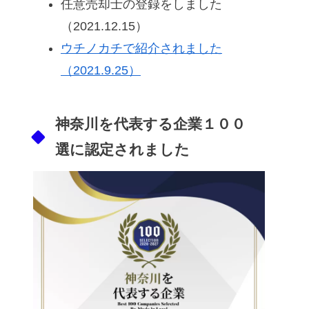
任意売却士の登録をしました
（2021.12.15）
ウチノカチで紹介されました
（2021.9.25）
神奈川を代表する企業１００
選に認定されました