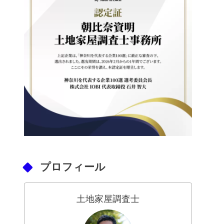
プロフィール
土地家屋調査士