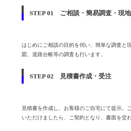
STEP 01 ご相談・簡易調査・
はじめにご相談の目的を伺い、簡単な調査と
図、道路台帳等の調査も行います。
STEP 02 見積書作成・受注
見積書を作成し、お客様のご自宅にて提示。
いただけましたら、ご契約となり、書面を交