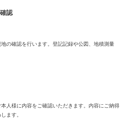
現地確認
現地の確認を行います。登記記録や公図、地積測量
ご本人様に内容をご確認いただきます。内容にご納得
わします。