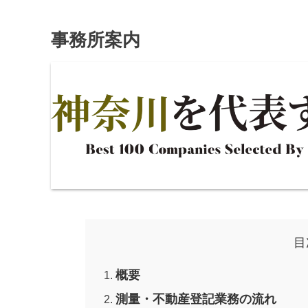
事務所案内
目
概要
測量・不動産登記業務の流れ