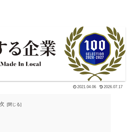
2021.04.06
2026.07.17
次