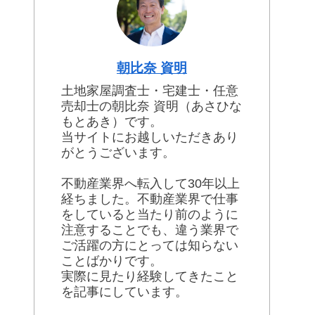
朝比奈 資明
土地家屋調査士・宅建士・任意
売却士の朝比奈 資明（あさひな
もとあき）です。
当サイトにお越しいただきあり
がとうございます。
不動産業界へ転入して30年以上
経ちました。不動産業界で仕事
をしていると当たり前のように
注意することでも、違う業界で
ご活躍の方にとっては知らない
ことばかりです。
実際に見たり経験してきたこと
を記事にしています。