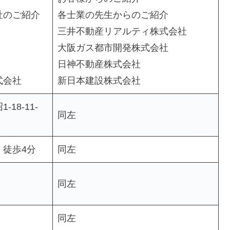
社のご紹介
各士業の先生からのご紹介
三井不動産リアルティ株式会社
大阪ガス都市開発株式会社
日神不動産株式会社
式会社
新日本建設株式会社
18-11-
同左
徒歩4分
同左
同左
同左