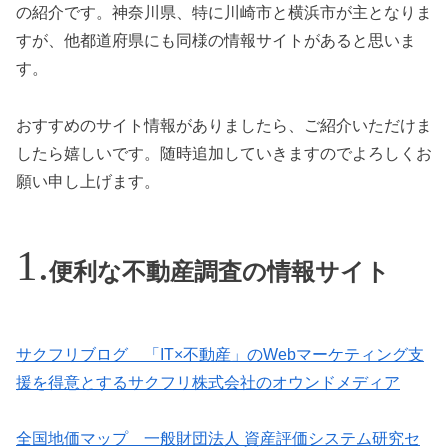
の紹介です。神奈川県、特に川崎市と横浜市が主となりま
すが、他都道府県にも同様の情報サイトがあると思いま
す。
おすすめのサイト情報がありましたら、ご紹介いただけま
したら嬉しいです。随時追加していきますのでよろしくお
願い申し上げます。
便利な不動産調査の情報サイト
サクフリブログ 「IT×不動産」のWebマーケティング支
援を得意とするサクフリ株式会社のオウンドメディア
全国地価マップ 一般財団法人 資産評価システム研究セ