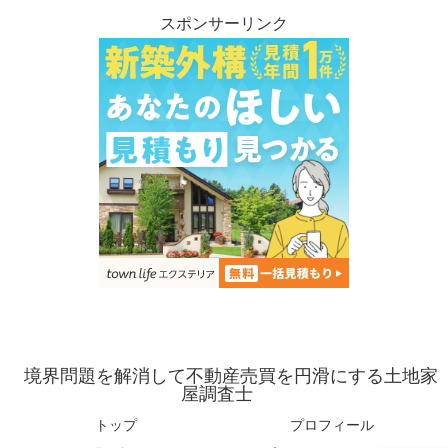
スポンサーリンク
境界問題を解消して不動産売買を円滑にする土地家
屋調査士
トップ
プロフィール