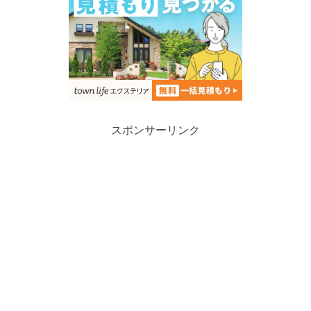
スポンサーリンク