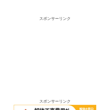
スポンサーリンク
スポンサーリンク