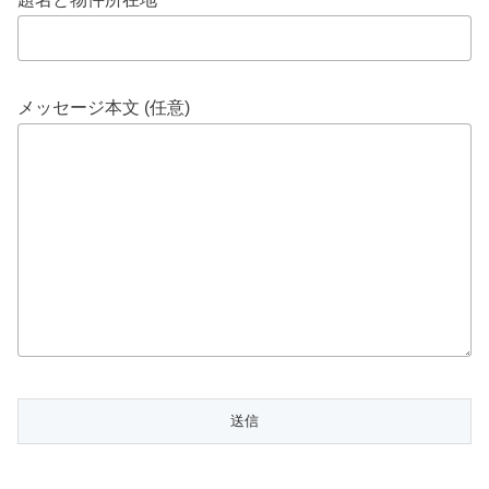
メッセージ本文 (任意)