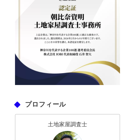
プロフィール
土地家屋調査士