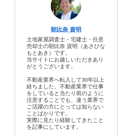
朝比奈 資明
土地家屋調査士・宅建士・任意
売却士の朝比奈 資明（あさひな
もとあき）です。
当サイトにお越しいただきあり
がとうございます。
不動産業界へ転入して30年以上
経ちました。不動産業界で仕事
をしていると当たり前のように
注意することでも、違う業界で
ご活躍の方にとっては知らない
ことばかりです。
実際に見たり経験してきたこと
を記事にしています。