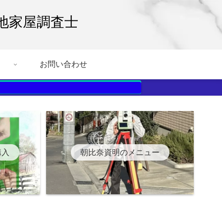
地家屋調査士
お問い合わせ
購入
朝比奈資明のメニュー