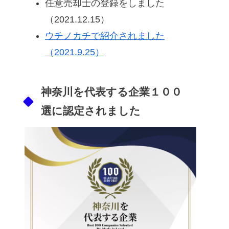
任意売却士の登録をしました
（2021.12.15）
ウチノカチで紹介されました
（2021.9.25）
神奈川を代表する企業１００
選に認定されました