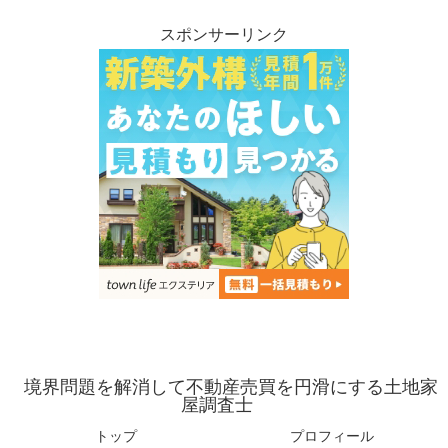
スポンサーリンク
境界問題を解消して不動産売買を円滑にする土地家
屋調査士
トップ
プロフィール