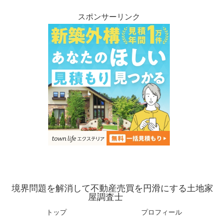
スポンサーリンク
境界問題を解消して不動産売買を円滑にする土地家
屋調査士
トップ
プロフィール