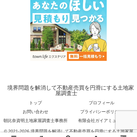
境界問題を解消して不動産売買を円滑にする土地家
屋調査士
トップ
プロフィール
お問い合わせ
プライバシーポリシー
朝比奈資明土地家屋調査士事務所
有限会社ガイアミューズ
© 2021-2026 境界問題を解消して不動産売買を円滑にする土地家屋