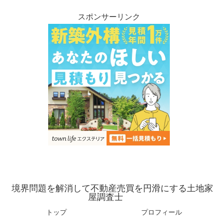
スポンサーリンク
境界問題を解消して不動産売買を円滑にする土地家
屋調査士
トップ
プロフィール