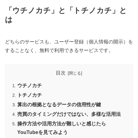
「ウチノカチ」と「トチノカチ」と
は
どちらのサービスも、ユーザー登録（個人情報の開示）を
することなく、無料で利用できるサービスです。
目次
ウチノカチ
トチノカチ
算出の根拠となるデータの信用性が鍵
売買のタイミングだけではない、多様な活用法
操作方法や活用方法が難しいと感じたら
YouTubeを見てみよう