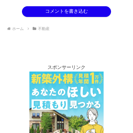
コメントを書き込む
ホーム
不動産
スポンサーリンク