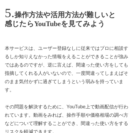
操作方法や活用方法が難しいと
感じたらYouTubeを見てみよう
本サービスは、ユーザー登録なしに従来ではプロに相談す
るしか知りえなかった情報をえることができることが強み
ではあるのですが、逆に言えば、間違った使い方をしても
指摘してくれる人がいないので、一度間違ってしまえばそ
のまま気付かずに過ぎてしまうという弱みを持っていま
す。
その問題を解決するために、YouTube上で動画配信が行わ
れています。動画をみれば、操作手順や価格相場の調べ方
などについて理解することができ、間違った使い方をする
リスクを軽減できます。