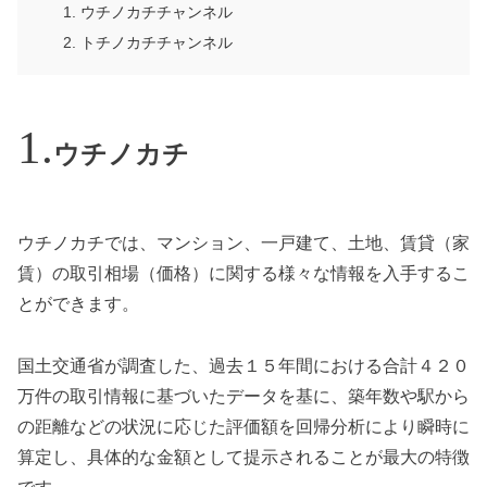
ウチノカチチャンネル
トチノカチチャンネル
ウチノカチ
ウチノカチでは、マンション、一戸建て、土地、賃貸（家
賃）の取引相場（価格）に関する様々な情報を入手するこ
とができます。
国土交通省が調査した、過去１５年間における合計４２０
万件の取引情報に基づいたデータを基に、築年数や駅から
の距離などの状況に応じた評価額を回帰分析により瞬時に
算定し、具体的な金額として提示されることが最大の特徴