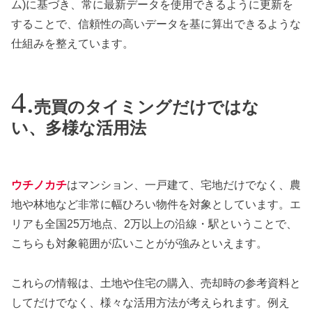
ム)に基づき、常に最新データを使用できるように更新を
することで、信頼性の高いデータを基に算出できるような
仕組みを整えています。
売買のタイミングだけではな
い、多様な活用法
ウチノカチ
はマンション、一戸建て、宅地だけでなく、農
地や林地など非常に幅ひろい物件を対象としています。エ
リアも全国25万地点、2万以上の沿線・駅ということで、
こちらも対象範囲が広いことがが強みといえます。
これらの情報は、土地や住宅の購入、売却時の参考資料と
してだけでなく、様々な活用方法が考えられます。例え