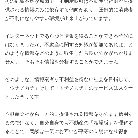
その経験不足が原因で、不動産取引は不動産会社側から提
供される情報のみに依存する傾向があり、圧倒的に消費者
が不利になりやすい環境が出来上がっています。
インターネットであらゆる情報を得ることができる時代に
はなりましたが、不動産に関する知識が皆無であれば、ど
のような情報をどのように収集したら良いのかがわかりま
せんし、そもそも情報を分析することができません。
そのような、情報弱者が不利益を得ない社会を目指して、
「ウチノカチ」そして「トチノカチ」のサービスはスター
トしたそうです。
不動産会社から一方的に提供される情報をそのまま信用す
るのではなく、自分自身でも不動産の「相場感」を理解す
ることで、商談は一気にお互いが平等の立場になり得ま