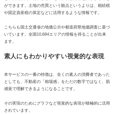
ができます。土地の売買という観点というよりは、相続税
や固定資産税の算定などに活用するような情報です。
こちらも国土交通省の地価公示や都道府県地価調査に基づ
いています。全国10,684エリアの情報を得ることが出来
ます。
素人にもわかりやすい視覚的な表現
本サービスの一番の特徴は、全くの素人の消費者であった
としても、不動産の「相場感」をただの数字ではなく、肌
感覚で理解できるようになることです。
その実現のためにグラフなど視覚的な表現が積極的に活用
されています。