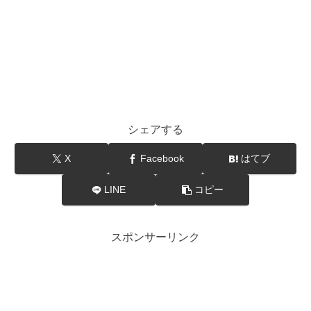
シェアする
X
Facebook
はてブ
LINE
コピー
スポンサーリンク