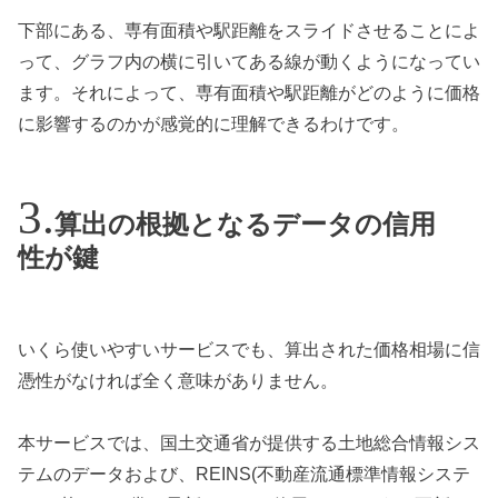
下部にある、専有面積や駅距離をスライドさせることによ
って、グラフ内の横に引いてある線が動くようになってい
ます。それによって、専有面積や駅距離がどのように価格
に影響するのかが感覚的に理解できるわけです。
算出の根拠となるデータの信用
性が鍵
いくら使いやすいサービスでも、算出された価格相場に信
憑性がなければ全く意味がありません。
本サービスでは、国土交通省が提供する土地総合情報シス
テムのデータおよび、REINS(不動産流通標準情報システ