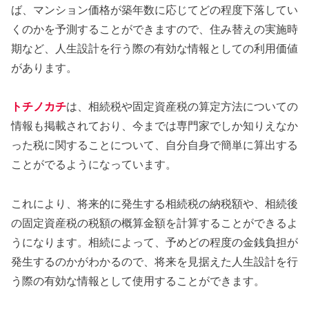
ば、マンション価格が築年数に応じてどの程度下落してい
くのかを予測することができますので、住み替えの実施時
期など、人生設計を行う際の有効な情報としての利用価値
があります。
トチノカチ
は、相続税や固定資産税の算定方法についての
情報も掲載されており、今までは専門家でしか知りえなか
った税に関することについて、自分自身で簡単に算出する
ことがでるようになっています。
これにより、将来的に発生する相続税の納税額や、相続後
の固定資産税の税額の概算金額を計算することができるよ
うになります。相続によって、予めどの程度の金銭負担が
発生するのかがわかるので、将来を見据えた人生設計を行
う際の有効な情報として使用することができます。