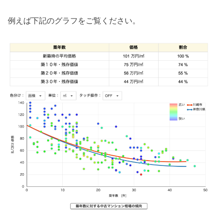
例えば下記のグラフをご覧ください。