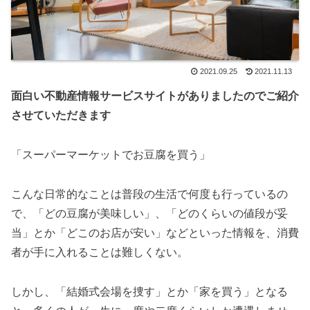
2021.09.25
2021.11.13
面白い不動産情報サービスサイトがありましたのでご紹介
させていただきます
「スーパーマーケットでお豆腐を買う」
こんな日常的なことは普段の生活で何度も行っているの
で、「どの豆腐が美味しい」、「どのくらいの値段が妥
当」とか「どこのお店が安い」などといった情報を、消費
者が手に入れることは難しくない。
しかし、「結婚式会場を捜す」とか「家を買う」となる