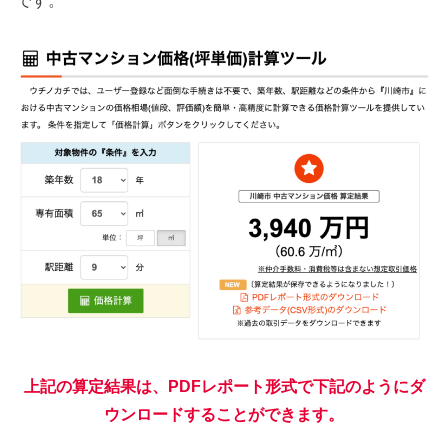
です。
上記の算定結果は、PDFレポート形式で下記のようにダ
ウンロードすることができます。