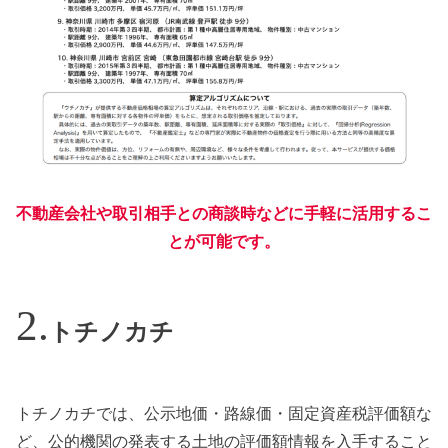
不動産会社や取引相手との商談時などに手軽に活用するこ
とが可能です。
トチノカチ
トチノカチでは、公示地価・路線価・固定資産税評価額な
ど、公的機関の発表する土地の評価額情報を入手すること