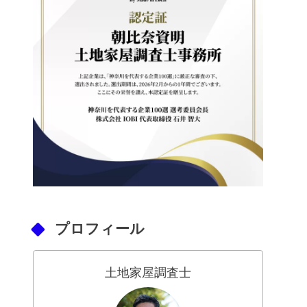
プロフィール
土地家屋調査士