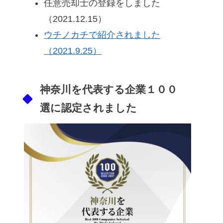
任意売却士の登録をしました
（2021.12.15）
ウチノカチで紹介されました
（2021.9.25）
神奈川を代表する企業１００
選に認定されました