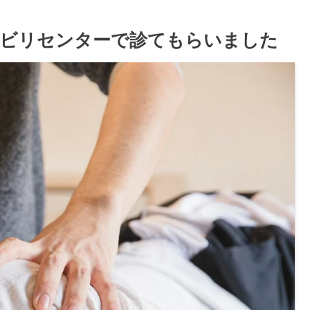
ハビリセンターで診てもらいました