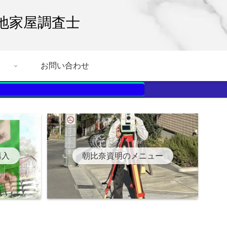
地家屋調査士
お問い合わせ
購入
朝比奈資明のメニュー