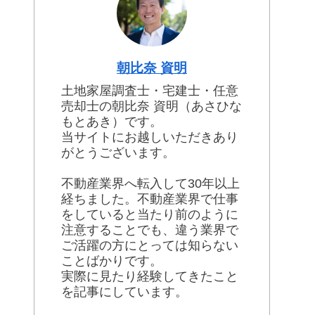
朝比奈 資明
土地家屋調査士・宅建士・任意
売却士の朝比奈 資明（あさひな
もとあき）です。
当サイトにお越しいただきあり
がとうございます。
不動産業界へ転入して30年以上
経ちました。不動産業界で仕事
をしていると当たり前のように
注意することでも、違う業界で
ご活躍の方にとっては知らない
ことばかりです。
実際に見たり経験してきたこと
を記事にしています。