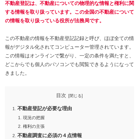
不動産登記は、不動産についての物理的な情報と権利に関
する情報を取り扱っています。この全国の不動産について
の情報を取り扱っている役所が法務局です。
この不動産の情報を不動産登記記録と呼び、ほぼ全ての情
報がデジタル化されてコンピューター管理されています。
この情報はオンラインで繋がり、一定の条件を満たすと、
どこからでも個人のパソコンでも閲覧できるようになって
きました。
目次
不動産登記が必要な理由
現況の把握
権利の主張
不動産調査に必須の４点情報