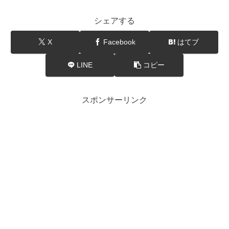
シェアする
X
Facebook
はてブ
LINE
コピー
スポンサーリンク