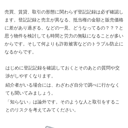
売買、賃貸、取引の形態に関わらず登記記録は必ず確認し
ます。登記記録と売主が異なる、抵当権の金額と販売価格
に差があり過ぎる、などの一見、どうなってるの？？？と
思う物件を検討しても時間と労力の無駄になることが多い
からです。そして何よりも詐欺被害などのトラブル防止に
なるからです。
はじめに登記記録を確認しておくとそのあとの質問や交
渉がしやすくなります。
紹介者がいる場合には、わざわざ自分で調べに行かなく
ても聞いてみましょう。
「知らない」は論外です。そのような人と取引をするこ
とのリスクを考えてみてください。