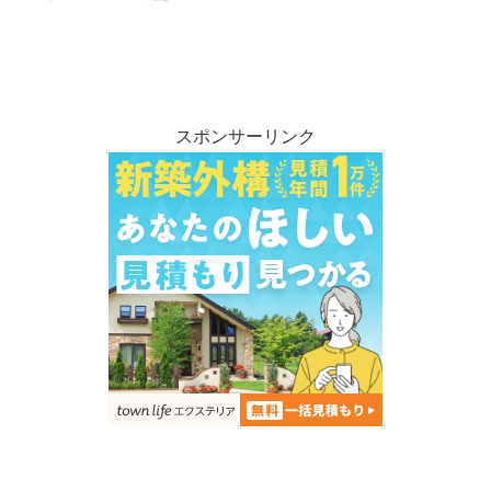
スポンサーリンク