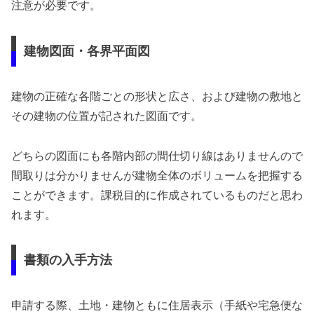
注意が必要です。
建物図面・各界平面図
建物の正確な各階ごとの形状と広さ、および建物の敷地と
その建物の位置が記された図面です。
どちらの図面にも各階内部の間仕切り線はありませんので
間取りは分かりませんが建物全体のボリュームを把握する
ことができます。課税目的に作成されているものだと思わ
れます。
書類の入手方法
申請する際、土地・建物ともに住居表示（手紙や宅急便な