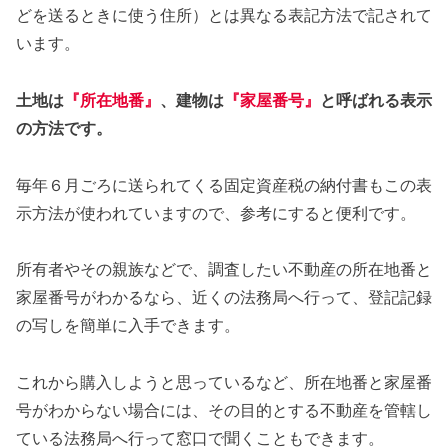
どを送るときに使う住所）とは異なる表記方法で記されて
います。
土地は
『所在地番』
、建物は
『家屋番号』
と呼ばれる表示
の方法です。
毎年６月ごろに送られてくる固定資産税の納付書もこの表
示方法が使われていますので、参考にすると便利です。
所有者やその親族などで、調査したい不動産の所在地番と
家屋番号がわかるなら、近くの法務局へ行って、登記記録
の写しを簡単に入手できます。
これから購入しようと思っているなど、所在地番と家屋番
号がわからない場合には、その目的とする不動産を管轄し
ている法務局へ行って窓口で聞くこともできます。