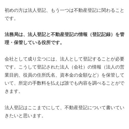
初めの方は法人登記、もう一つは不動産登記に関わること
です。
法務局は、法人登記と不動産登記の情報（登記記録）を管
理・保管している役所です。
会社として成り立つには、法人として登記することが必要
です。こうして登記された法人（会社）の情報（法人の営
業目的、役員の住所氏名、資本金の金額など）を保管して
いて、所定の手数料を払えば誰でも内容を調べることがで
きます。
法人登記はここまでにして、不動産登記について書いてい
きたいと思います。