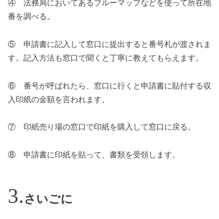
④ 法務局においてあるブルーマップなどを使って所在地
番を調べる。
⑤ 申請書に記入して窓口に提出すると番号札が渡されま
す。記入方法も窓口で聞くと丁寧に教えてもらえます。
⑥ 番号が呼ばれたら、窓口に行くと申請書に貼付する収
入印紙の金額を言われます。
⑦ 印紙売り場の窓口で印紙を購入して窓口に戻る。
⑧ 申請書に印紙を貼って、書類を受領します。
さいごに