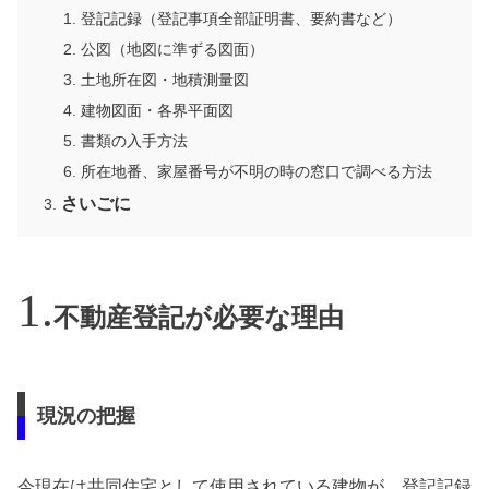
登記記録（登記事項全部証明書、要約書など）
公図（地図に準ずる図面）
土地所在図・地積測量図
建物図面・各界平面図
書類の入手方法
所在地番、家屋番号が不明の時の窓口で調べる方法
さいごに
不動産登記が必要な理由
現況の把握
今現在は共同住宅として使用されている建物が、登記記録