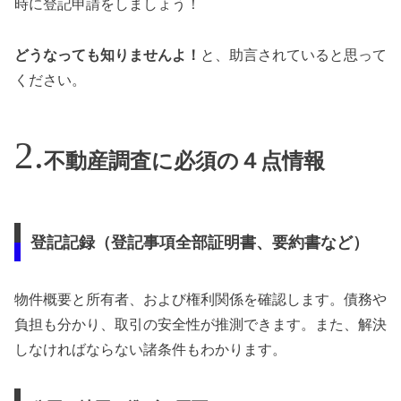
時に登記申請をしましょう！
どうなっても知りませんよ！
と、助言されていると思って
ください。
不動産調査に必須の４点情報
登記記録（登記事項全部証明書、要約書など）
物件概要と所有者、および権利関係を確認します。債務や
負担も分かり、取引の安全性が推測できます。また、解決
しなければならない諸条件もわかります。