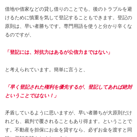
借地や借家などの貸し借りのことでも、後のトラブルを避
けるために慎重を気して登記することもできます。登記の
原則は、早い者勝ちです。専門用語を使うと分かり辛くな
るのですが、
「登記には、対抗力はあるが公信力まではない」
と考えられています。簡単に言うと、
「早く登記された権利を優先するが、登記してあれば絶対
ということではない！」
矛盾しているように思いますが、早い者勝ちが大原則だけ
れども、裁判で覆されることもあり得ます。ということで
す。不動産を担保にお金を貸すなら、必ずお金を渡すと同