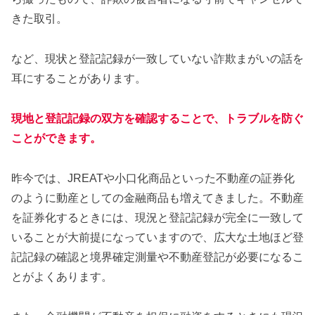
きた取引。
など、現状と登記記録が一致していない詐欺まがいの話を
耳にすることがあります。
現地と登記記録の双方を確認することで、トラブルを防ぐ
ことができます。
昨今では、JREATや小口化商品といった不動産の証券化
のように動産としての金融商品も増えてきました。不動産
を証券化するときには、現況と登記記録が完全に一致して
いることが大前提になっていますので、広大な土地ほど登
記記録の確認と境界確定測量や不動産登記が必要になるこ
とがよくあります。