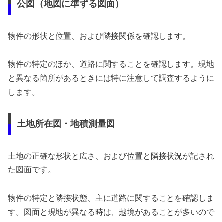
公図（地図に準ずる図面）
物件の形状と位置、および隣接関係を確認します。
物件の特定のほか、道路に関することを確認します。現地
と異なる箇所があるときには特に注意して調査するように
します。
土地所在図・地積測量図
土地の正確な形状と広さ、および位置と隣接状況が記され
た図面です。
物件の特定と隣接状態、主に道路に関することを確認しま
す。図面と現地が異なる時は、越境があることが多いので