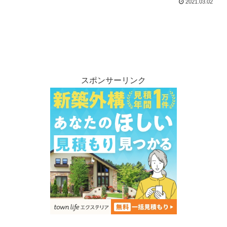
2021.03.02
スポンサーリンク