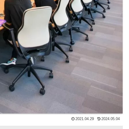
2021.04.29
2024.05.04