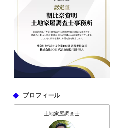
プロフィール
土地家屋調査士