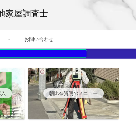
地家屋調査士
お問い合わせ
購入
朝比奈資明のメニュー