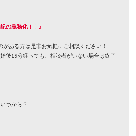
登記の義務化！！』
のがある方は是非お気軽にご相談ください！
始後15分経っても、相談者がいない場合は終了
はいつから？