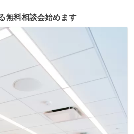
る無料相談会始めます