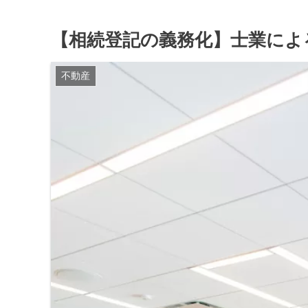
【相続登記の義務化】士業によ
不動産