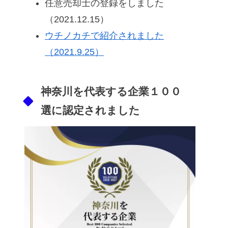
任意売却士の登録をしました
（2021.12.15）
ウチノカチで紹介されました
（2021.9.25）
神奈川を代表する企業１００
選に認定されました