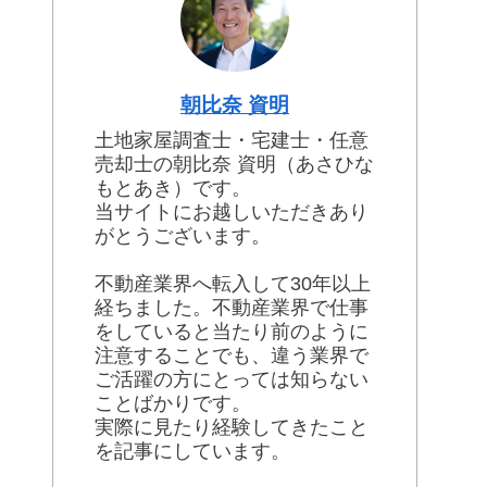
朝比奈 資明
土地家屋調査士・宅建士・任意
売却士の朝比奈 資明（あさひな
もとあき）です。
当サイトにお越しいただきあり
がとうございます。
不動産業界へ転入して30年以上
経ちました。不動産業界で仕事
をしていると当たり前のように
注意することでも、違う業界で
ご活躍の方にとっては知らない
ことばかりです。
実際に見たり経験してきたこと
を記事にしています。