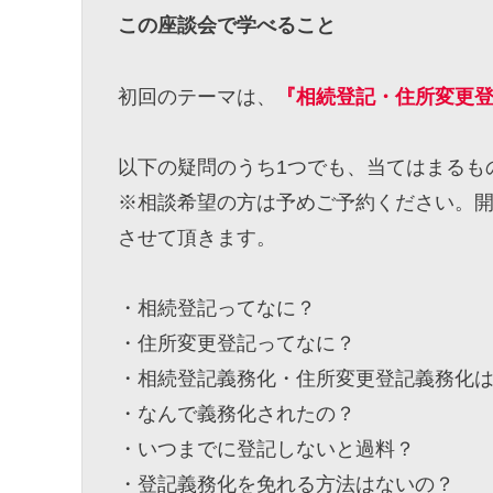
この座談会で学べること
初回のテーマは、
『相続登記・住所変更
以下の疑問のうち1つでも、当てはまるも
※相談希望の方は予めご予約ください。開
させて頂きます。
・相続登記ってなに？
・住所変更登記ってなに？
・相続登記義務化・住所変更登記義務化
・なんで義務化されたの？
・いつまでに登記しないと過料？
・登記義務化を免れる方法はないの？