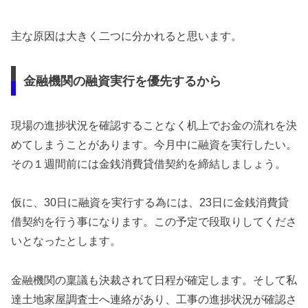
主な原因は大きく二つに分かれると思います。
金融機関の融資実行を優先するから
現場の進捗状況を確認することなく机上でお金の流れを決
めてしまうことがあります。今月中に融資を実行したい。
その１週間前には金銭消費貸借契約を締結しましょう。
仮に、30日に融資を実行する為には、23日に金銭消費貸
借契約を行う事になります。この予定で段取りしてくださ
いとなったとします。
金融機関の稟議も決裁されて日程が確定します。そして私
達土地家屋調査士へ連絡があり、工事の進捗状況が確認さ