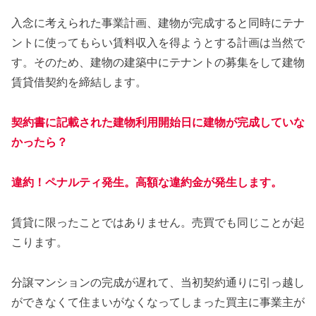
入念に考えられた事業計画、建物が完成すると同時にテナ
ントに使ってもらい賃料収入を得ようとする計画は当然で
す。そのため、建物の建築中にテナントの募集をして建物
賃貸借契約を締結します。
契約書に記載された建物利用開始日に建物が完成していな
かったら？
違約！ペナルティ発生。高額な違約金が発生します。
賃貸に限ったことではありません。売買でも同じことが起
こります。
分譲マンションの完成が遅れて、当初契約通りに引っ越し
ができなくて住まいがなくなってしまった買主に事業主が