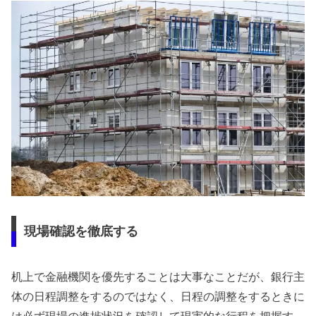
現場確認を徹底する
机上で金融機関を優先することは大事なことだが、銀行主
体の日程調整をするのではなく、日程の調整をするときに