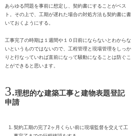
あらゆる問題を事前に想定し、契約書にすることがベス
ト。その上で、工期が遅れた場合の対処方法も契約書に書
いておくようにする。
工事完了の時期は１週間や１０日前にならないとわからな
いというものではないので、工程管理と現場管理をしっか
りと行なっていれば直前になって騒動になることは防ぐこ
とができると思います。
理想的な建築工事と建物表題登記
申請
契約工期の完了2ヶ月くらい前に現場監督を交えて工
事完了までの行程確認をする