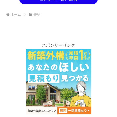
ホーム
登記
スポンサーリンク