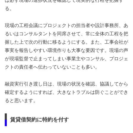
は必ず現場の進捗状況を確認して現実的な行程を把握す
る。
現場の工程会議にプロジェクトの担当者や設計事務所、あ
るいはコンサルタントを同席させて、常に全体の工程を把
握した上で次の行動に移るようにする。また、工事会社が
事実を報告しやすい環境作りも大事な要因です。現場の声
が現場監督で止まってしまい事業主やコンサル、プロジェ
クトの責任者へ伝わっていないことも多い。
融資実行引き渡し日は、現場の状況を確認、協議してから
確定するようにすれば、大きなトラブルは防ぐことができ
ると思います。
賃貸借契約に特約を付す