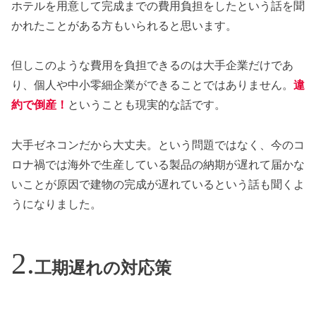
ホテルを用意して完成までの費用負担をしたという話を聞
かれたことがある方もいられると思います。
但しこのような費用を負担できるのは大手企業だけであ
り、個人や中小零細企業ができることではありません。
違
約で倒産！
ということも現実的な話です。
大手ゼネコンだから大丈夫。という問題ではなく、今のコ
ロナ禍では海外で生産している製品の納期が遅れて届かな
いことが原因で建物の完成が遅れているという話も聞くよ
うになりました。
工期遅れの対応策