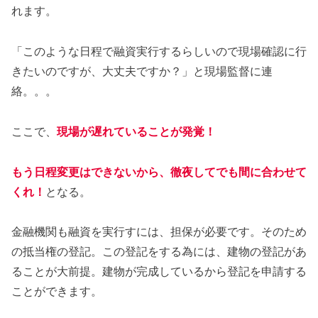
れます。
「このような日程で融資実行するらしいので現場確認に行
きたいのですが、大丈夫ですか？」と現場監督に連
絡。。。
ここで、
現場が遅れていることが発覚！
もう日程変更はできないから、徹夜してでも間に合わせて
くれ！
となる。
金融機関も融資を実行すには、担保が必要です。そのため
の抵当権の登記。この登記をする為には、建物の登記があ
ることが大前提。建物が完成しているから登記を申請する
ことができます。