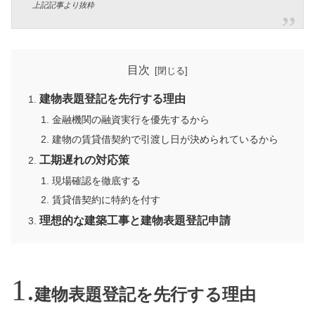
上記記事より抜粋
目次
建物表題登記を先行する理由
金融機関の融資実行を優先するから
建物の賃貸借契約で引渡し日が決められているから
工期遅れの対応策
現場確認を徹底する
賃貸借契約に特約を付す
理想的な建築工事と建物表題登記申請
建物表題登記を先行する理由