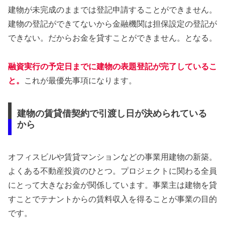
建物が未完成のままでは登記申請することができません。
建物の登記ができてないから金融機関は担保設定の登記が
できない。だからお金を貸すことができません。となる。
融資実行の予定日までに建物の表題登記が完了しているこ
と。
これが最優先事項になります。
建物の賃貸借契約で引渡し日が決められている
から
オフィスビルや賃貸マンションなどの事業用建物の新築。
よくある不動産投資のひとつ。プロジェクトに関わる全員
にとって大きなお金が関係しています。事業主は建物を貸
すことでテナントからの賃料収入を得ることが事業の目的
です。