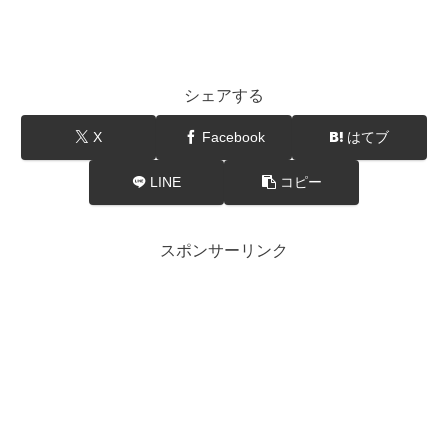
シェアする
X
Facebook
はてブ
LINE
コピー
スポンサーリンク