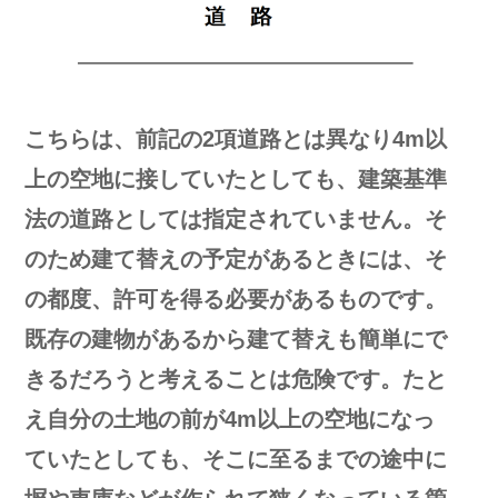
こちらは、前記の2項道路とは異なり4m以
上の空地に接していたとしても、建築基準
法の道路としては指定されていません。そ
のため建て替えの予定があるときには、そ
の都度、許可を得る必要があるものです。
既存の建物があるから建て替えも簡単にで
きるだろうと考えることは危険です。たと
え自分の土地の前が4m以上の空地になっ
ていたとしても、そこに至るまでの途中に