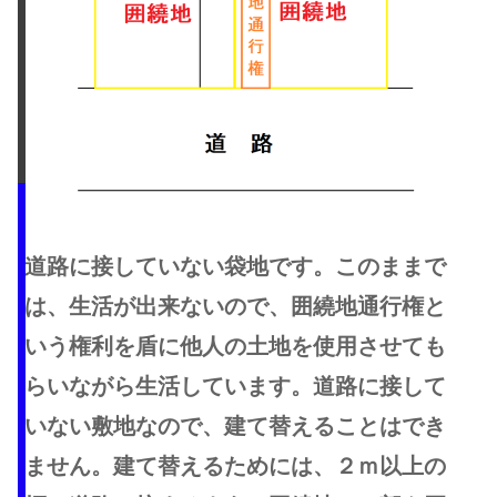
道路に接していない袋地です。このままで
は、生活が出来ないので、囲繞地通行権と
いう権利を盾に他人の土地を使用させても
らいながら生活しています。道路に接して
いない敷地なので、建て替えることはでき
ません。建て替えるためには、２ｍ以上の