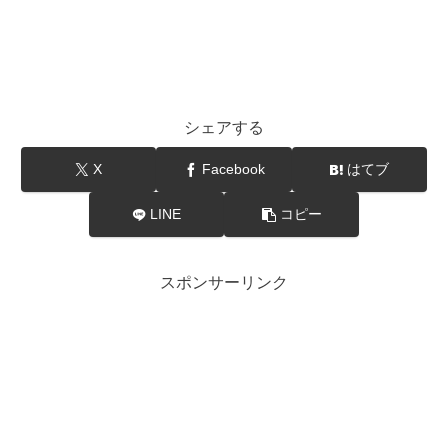
シェアする
X
Facebook
はてブ
LINE
コピー
スポンサーリンク