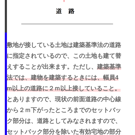
敷地が接している土地は建築基準法の道路
に指定されているので、この土地も建て替
えすることが出来ます。ただし、
建築基準
法では、建物を建築するときには、幅員4
m以上の道路に２ｍ以上接していること。
とありますので、現状の前面道路の中心線
から２ｍ下がったところまでのセットバッ
ク部分は、道路としてみなされますので、
セットバック部分を除いた有効宅地の部分