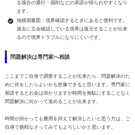
る場合の通行・掘削などの承諾が得られやすくなり
ます。
地積測量図：境界確認するときにあると便利です。
過去に立会確認している境界は復元することが出来
るので境界トラブルになりにくいです。
問題解決は専門家へ相談
ここまでご自身で調査することが出来たら、問題解決のた
めに何をしたらよいかも想像できると思います。専門家に
相談するとお金は掛かりますが時間を無駄にすることなく
問題解決に向かって進めることが出来ます。
時間が掛かっても費用を抑えて解決したいと思う方は、ご
自身で挑戦なさってみてもよろしいかと思います。