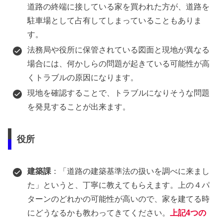
道路の終端に接している家を買われた方が、道路を
駐車場として占有してしまっていることもありま
す。
法務局や役所に保管されている図面と現地が異なる
場合には、何かしらの問題が起きている可能性が高
くトラブルの原因になります。
現地を確認することで、トラブルになりそうな問題
を発見することが出来ます。
役所
建築課
：「道路の建築基準法の扱いを調べに来まし
た」というと、丁寧に教えてもらえます。上の４パ
ターンのどれかの可能性が高いので、家を建てる時
にどうなるかも教わってきてください。
上記4つの