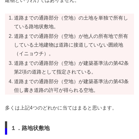
建物というわけではありません。
道路までの通路部分（空地）の土地を単独で所有し
ている路地状敷地。
道路までの通路部分（空地）が他人の所有地で所有
している土地建物は道路に接道していない囲繞地
（イニョウチ）。
道路までの通路部分（空地）が建築基準法の第42条
第2項の道路として指定されている。
道路までの通路部分（空地）が建築基準法の第43条
但し書き道路の許可が得られる空地。
多くは上記4つのどれかに当てはまると思います。
１．路地状敷地