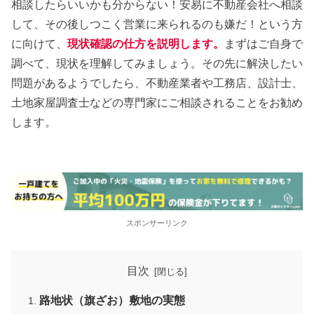
相談したらいいかも分からない！安易に不動産会社へ相談
して、その後しつこく営業に来られるのも嫌だ！という方
に向けて、
現状確認の仕方を説明します。
まずはご自身で
調べて、現状を理解してみましょう。その先に解決したい
問題があるようでしたら、不動産業者や工務店、設計士、
土地家屋調査士などの専門家にご相談されることをお勧め
します。
スポンサーリンク
目次
路地状（旗ざお）敷地の実態