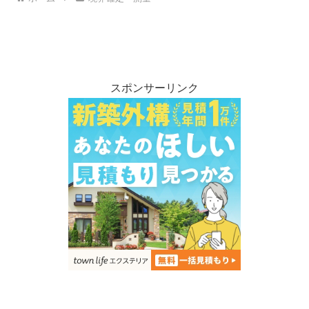
スポンサーリンク