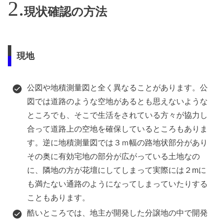
現状確認の方法
現地
公図や地積測量図と全く異なることがあります。公
図では道路のような空地があるとも思えないような
ところでも、そこで生活をされている方々が協力し
合って道路上の空地を確保しているところもありま
す。逆に地積測量図では３ｍ幅の路地状部分があり
その奥に有効宅地の部分が広がっている土地なの
に、隣地の方が花壇にしてしまって実際には２mに
も満たない通路のようになってしまっていたりする
こともあります。
酷いところでは、地主が開発した分譲地の中で開発