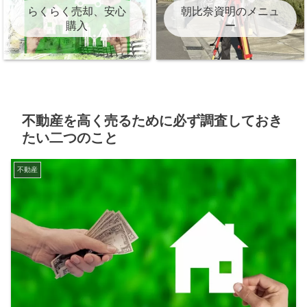
らくらく売却、安心
朝比奈資明のメニュ
購入
ー
不動産を高く売るために必ず調査しておき
たい二つのこと
不動産