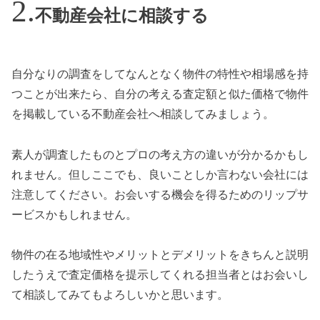
不動産会社に相談する
自分なりの調査をしてなんとなく物件の特性や相場感を持
つことが出来たら、自分の考える査定額と似た価格で物件
を掲載している不動産会社へ相談してみましょう。
素人が調査したものとプロの考え方の違いが分かるかもし
れません。但しここでも、良いことしか言わない会社には
注意してください。お会いする機会を得るためのリップサ
ービスかもしれません。
物件の在る地域性やメリットとデメリットをきちんと説明
したうえで査定価格を提示してくれる担当者とはお会いし
て相談してみてもよろしいかと思います。