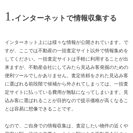
インターネットで情報収集する
インターネット上には様々な情報が公開されています。で
すが、ここでは不動産の一括査定サイト以外で情報集めを
してください。一括査定サイトは手軽に利用することが出
来ますが、不動産会社にしてみたら見込み客発掘のための
便利ツールでしかありません。査定依頼をされた見込み客
に選ばれる前段階で候補から外されてしまっては、一括査
定サイトに払っている費用が無駄になってしまいます。見
込み客に選ばれることが目的なので提示価格が高くなるこ
とは容易に想像できることです。
なので、ご自身での情報収集は、査定したい物件の近くや