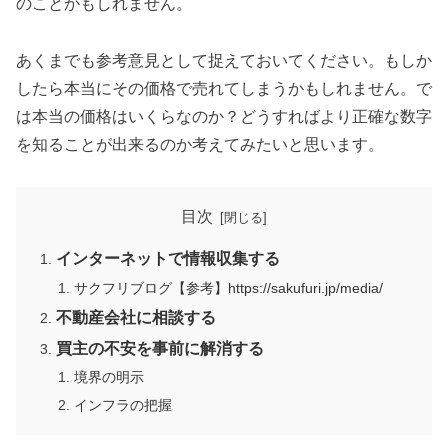
のことかもしれません。
あくまでも参考意見として捉えておいてください。もしか
したら本当にその価格で売れてしまうかもしれません。で
は本当の価格はいくらなのか？どうすればより正確な数字
を知ることが出来るのか考えてみたいと思います。
目次
インターネットで情報収集する
サクフリブログ【参考】https://sakufuri.jp/media/
不動産会社に相談する
買主の不安を事前に解消する
境界の明示
インフラの把握