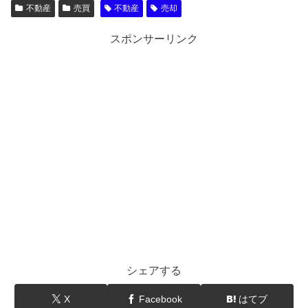
不動産
売買
不動産
売却
スポンサーリンク
シェアする
X
Facebook
はてブ