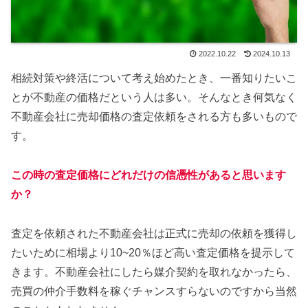
2022.10.22
2024.10.13
相続対策や終活について考え始めたとき、一番知りたいこ
とが不動産の価格だという人は多い。そんなとき何気なく
不動産会社に売却価格の査定依頼をされる方も多いもので
す。
この時の査定価格にどれだけの信憑性があると思います
か？
査定を依頼された不動産会社は正式に売却の依頼を獲得し
たいために相場より10~20％ほど高い査定価格を提示して
きます。不動産会社にしたら媒介契約を取れなかったら、
売買の仲介手数料を稼ぐチャンスすらないのですから当然