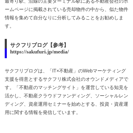
最寄り駅、沿線の主要ターミナル駅にある不動産会社のホ
ームページに掲載されている売却物件の中から、似た物件
情報を集めて自分なりに分析してみることをお勧めしま
す。
サクフリブログ【参考】
https://sakufuri.jp/media/
サクフリブログは、「IT×不動産」のWebマーケティング
支援を得意とするサクフリ株式会社のオウンドメディアで
す。「不動産のマッチングサイト」を運営している知見を
活かし、不動産クラウドファンディング、ソーシャルレン
ディング、資産運用セミナーを始めとする、投資・資産運
用に関する情報を発信しています。