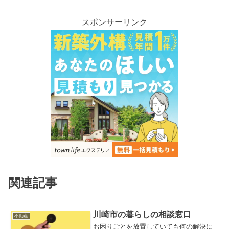
スポンサーリンク
関連記事
川崎市の暮らしの相談窓口
不動産
お困りごとを放置していても何の解決に