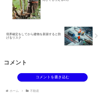
境界確定をしてから建物を新築すると防
げるリスク
コメント
コメントを書き込む
ホーム
不動産