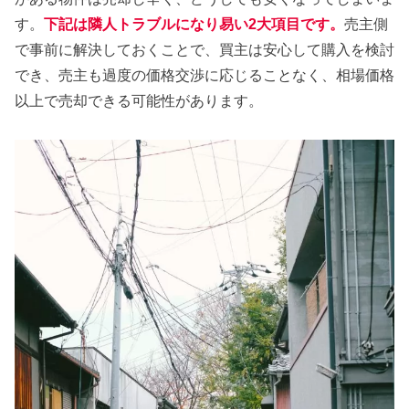
す。
下記は隣人トラブルになり易い2大項目です。
売主側
で事前に解決しておくことで、買主は安心して購入を検討
でき、売主も過度の価格交渉に応じることなく、相場価格
以上で売却できる可能性があります。