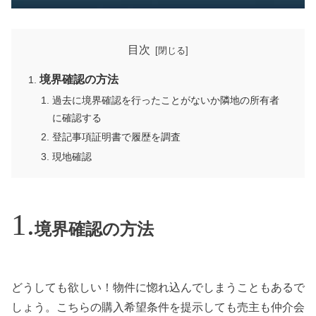
目次
境界確認の方法
過去に境界確認を行ったことがないか隣地の所有者
に確認する
登記事項証明書で履歴を調査
現地確認
境界確認の方法
どうしても欲しい！物件に惚れ込んでしまうこともあるで
しょう。こちらの購入希望条件を提示しても売主も仲介会