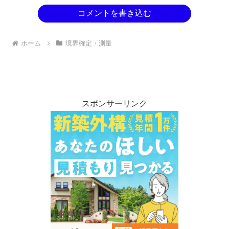
コメントを書き込む
ホーム
境界確定・測量
スポンサーリンク