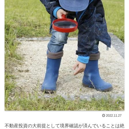
2022.11.27
不動産投資の大前提として境界確認が済んでいることは絶