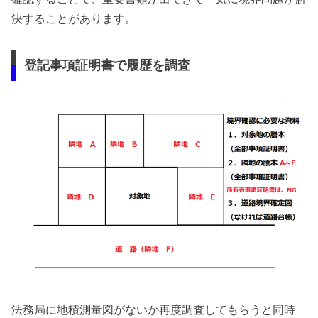
決することがあります。
登記事項証明書で履歴を調査
法務局に地積測量図がないか再度調査してもらうと同時