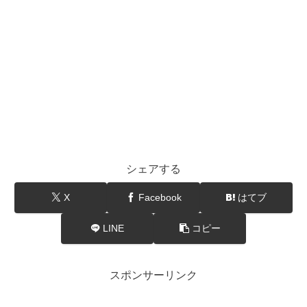
シェアする
X
Facebook
はてブ
LINE
コピー
スポンサーリンク