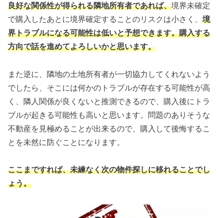
良好な関係性が得られる隣地所有者であれば、
境界未確定
で購入したあとに境界確定することのリスクは小さく、
境
界トラブルになる可能性は低いと予想できます。
購入する
方向で話を進めてよろしいかと思います。
また逆に、隣地の土地所有者が一切協力してくれないよう
でしたら、そこには何かのトラブルが存在する可能性が高
く、隣人関係が良くないと推測できるので、購入後にトラ
ブルが起きる可能性も高いと思います。問題のありそうな
不動産を見極めることが出来るので、購入して後悔するこ
とを未然に防ぐことになります。
ここまですれば、未練なく次の物件探しに移れることでし
ょう。