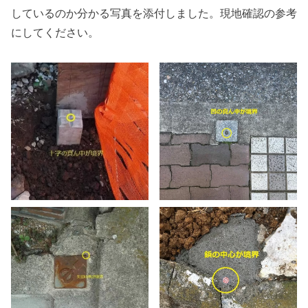
しているのか分かる写真を添付しました。現地確認の参考
にしてください。