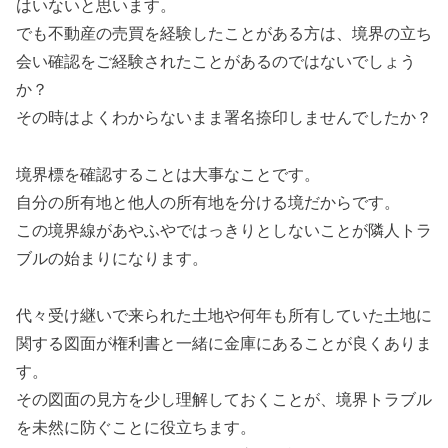
はいないと思います。
でも不動産の売買を経験したことがある方は、境界の立ち
会い確認をご経験されたことがあるのではないでしょう
か？
その時はよくわからないまま署名捺印しませんでしたか？
境界標を確認することは大事なことです。
自分の所有地と他人の所有地を分ける境だからです。
この境界線があやふやではっきりとしないことが隣人トラ
ブルの始まりになります。
代々受け継いで来られた土地や何年も所有していた土地に
関する図面が権利書と一緒に金庫にあることが良くありま
す。
その図面の見方を少し理解しておくことが、境界トラブル
を未然に防ぐことに役立ちます。