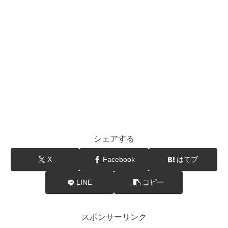
シェアする
X
Facebook
はてブ
LINE
コピー
スポンサーリンク