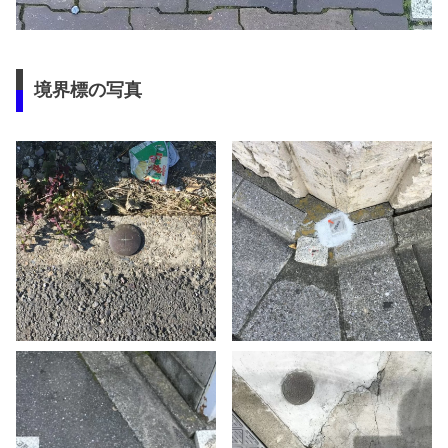
境界標の写真