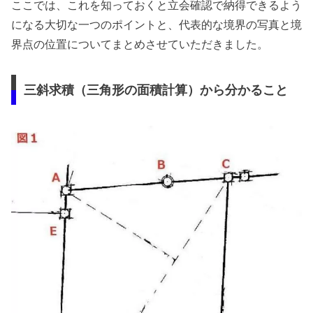
ここでは、これを知っておくと立会確認で納得できるよう
になる大切な一つのポイントと、代表的な境界の写真と境
界点の位置についてまとめさせていただきました。
三斜求積（三角形の面積計算）から分かること