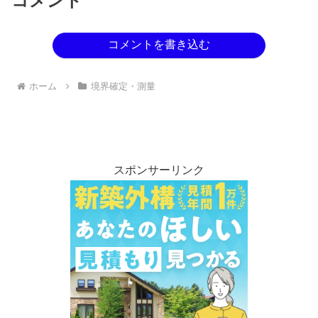
コメント
コメントを書き込む
ホーム
境界確定・測量
スポンサーリンク