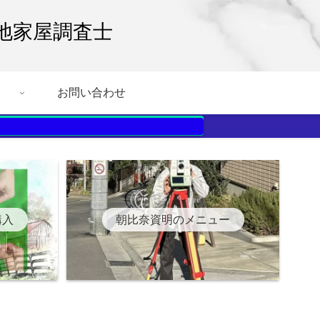
地家屋調査士
お問い合わせ
購入
朝比奈資明のメニュー