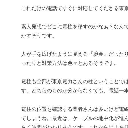
これだけの電話ですぐに対応してくださる東京
素人発想でどこに電柱を移すのかなぁ？なん
かすそうです。
人が手を広げたように見える『腕金』だった
ったりと対策方法は色々とあるそうです。
電柱も全部が東京電力さんの柱ということでは
す。どちらのものか分からなくても、電話一
電柱の位置を確認する業者さんは多いけど電
でしょうね。最近は、ケーブルの地中化が進
らく時間がかかりそうです。これからは上を