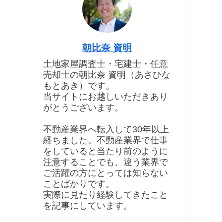
朝比奈 資明
土地家屋調査士・宅建士・任意
売却士の朝比奈 資明（あさひな
もとあき）です。
当サイトにお越しいただきあり
がとうございます。
不動産業界へ転入して30年以上
経ちました。不動産業界で仕事
をしていると当たり前のように
注意することでも、違う業界で
ご活躍の方にとっては知らない
ことばかりです。
実際に見たり経験してきたこと
を記事にしています。