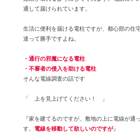
通して届けられています。
生活に便利を届ける電柱ですが、都心部の住
達って勝手ですよね。
・通行の邪魔になる電柱
・不審者の侵入を助ける電柱
そんな電線調査の話です
「 上を見上げてください！ 」
『家を建てるのですが、敷地の上に電線が通
す。
電線を移動して欲しいのですが
』