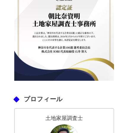
プロフィール
土地家屋調査士