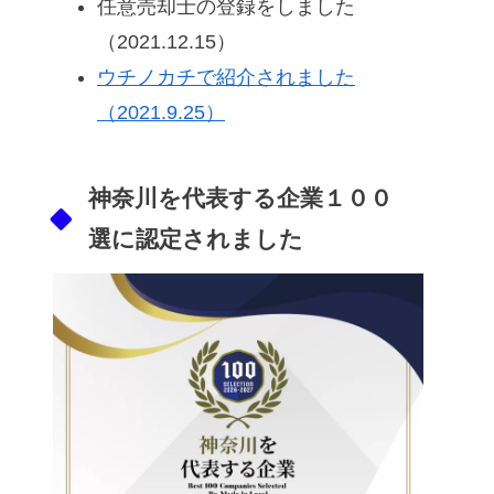
任意売却士の登録をしました
（2021.12.15）
ウチノカチで紹介されました
（2021.9.25）
神奈川を代表する企業１００
選に認定されました