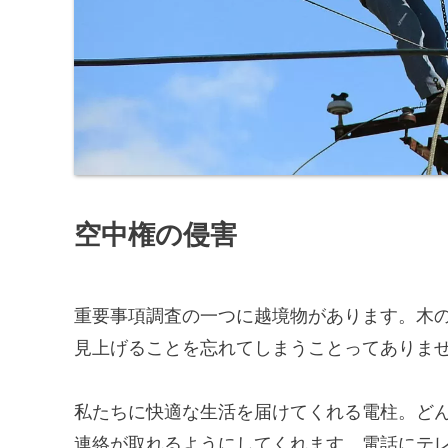
空中権の侵害
重要事項調査の一つに越境物があります。木
見上げることを忘れてしまうことってありま
私たちに快適な生活を届けてくれる電柱。ど
連絡が取れるようにしてくれます。電話にテ