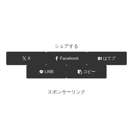
シェアする
X
Facebook
はてブ
LINE
コピー
スポンサーリンク