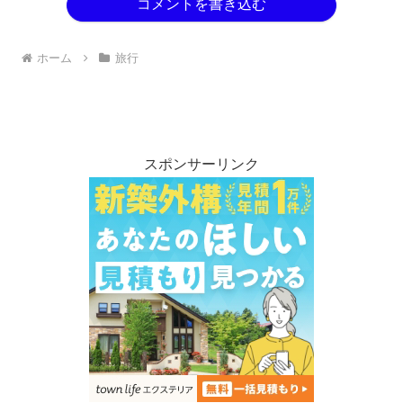
コメントを書き込む
ホーム
旅行
スポンサーリンク