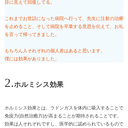
目に見えて回復してる。
これまでお世話になった病院へ行って、先生に注射の治療
を止めること、そして病院を卒業する意思を伝えて、お礼
を言って帰ってきました。
もちろん人それぞれの個人差はあると思います。
僕には効果がありました。
ホルミシス効果
ホルミシス効果とは、ラドンガスを体内に吸入することで
免疫力(自然治癒力)が高まることが期待されることです。
効果は人それぞれですし、医学的に認められているもので