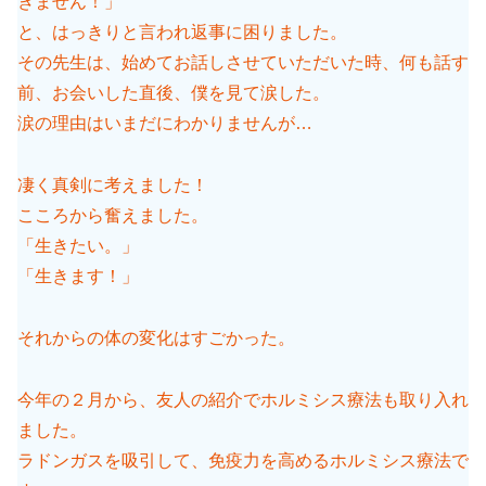
きません！」
と、はっきりと言われ返事に困りました。
その先生は、始めてお話しさせていただいた時、何も話す
前、お会いした直後、僕を見て涙した。
涙の理由はいまだにわかりませんが…
凄く真剣に考えました！
こころから奮えました。
「生きたい。」
「生きます！」
それからの体の変化はすごかった。
今年の２月から、友人の紹介でホルミシス療法も取り入れ
ました。
ラドンガスを吸引して、免疫力を高めるホルミシス療法で