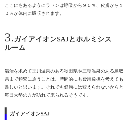
ここにもあるようにラドンは呼吸から９０％、皮膚から１
０％が体内に吸収されます。
ガイアイオンSAJとホルミシス
ルーム
湯治を求めて玉川温泉のある秋田県や三朝温泉のある鳥取
県まで頻繁に通うことは、時間的にも費用負担を考えても
難しいと思います。それでも健康には変えられないからと
毎日大勢の方が訪れて来られるそうです。
ガイアイオンSAJ