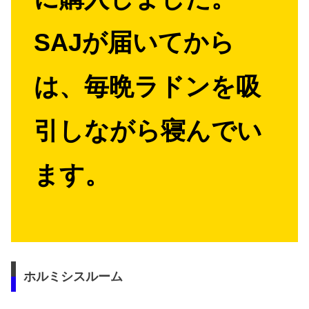
SAJが届いてから
は、毎晩ラドンを吸
引しながら寝んでい
ます。
ホルミシスルーム