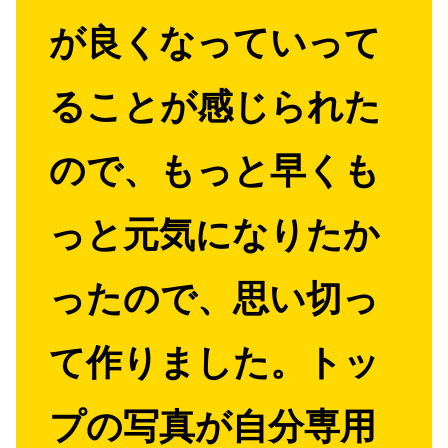
が良くなっていって
ることが感じられた
ので、もっと早くも
っと元気になりたか
ったので、思い切っ
て作りました。トッ
プの写真が自分専用