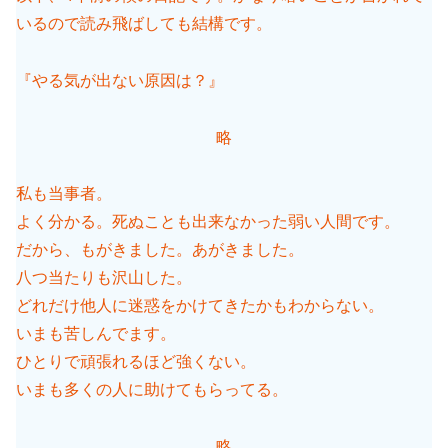
いるので読み飛ばしても結構です。
『やる気が出ない原因は？』
略
私も当事者。
よく分かる。死ぬことも出来なかった弱い人間です。
だから、もがきました。あがきました。
八つ当たりも沢山した。
どれだけ他人に迷惑をかけてきたかもわからない。
いまも苦しんでます。
ひとりで頑張れるほど強くない。
いまも多くの人に助けてもらってる。
略