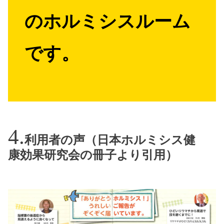
のホルミシスルーム
です。
利用者の声（日本ホルミシス健
康効果研究会の冊子より引用）