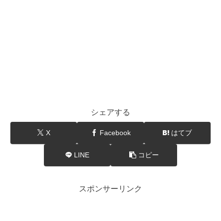
シェアする
X
Facebook
はてブ
LINE
コピー
スポンサーリンク