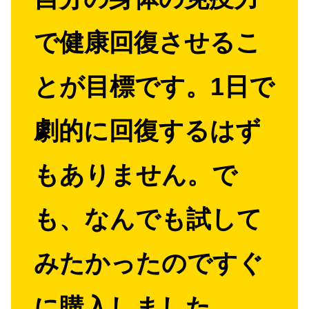
で健康回復させるこ
とが目標です。1日で
劇的に回復するはず
もありません。で
も、なんでも試して
みたかったのですぐ
に購入しました。