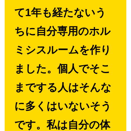
て1年も経たないう
ちに自分専用のホル
ミシスルームを作り
ました。個人でそこ
までする人はそんな
に多くはいないそう
です。私は自分の体