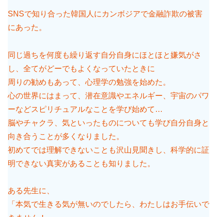
SNSで知り合った韓国人にカンボジアで金融詐欺の被害
にあった。
同じ過ちを何度も繰り返す自分自身にほとほと嫌気がさ
し、全てがどーでもよくなっていたときに
周りの勧めもあって、心理学の勉強を始めた。
心の世界にはまって、潜在意識やエネルギー、宇宙のパワ
ーなどスピリチュアルなことを学び始めて…
脳やチャクラ、気といったものについても学び自分自身と
向き合うことが多くなりました。
初めてでは理解できないことも沢山見聞きし、科学的に証
明できない真実があることも知りました。
ある先生に、
「本気で生きる気が無いのでしたら、わたしはお手伝いで