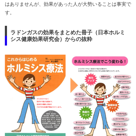
はありませんが、効果があった人が大勢いることは事実で
す。
ラドンガスの効果をまとめた冊子（日本ホルミ
シス健康効果研究会）からの抜粋