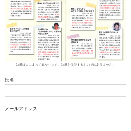
効果は人によって異なります。効果を保証するものではありません。
氏名
メールアドレス