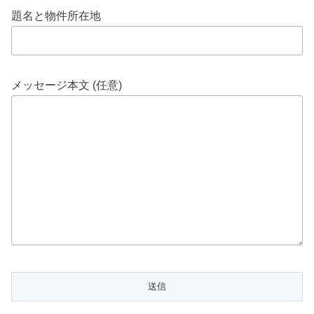
題名と物件所在地
メッセージ本文 (任意)