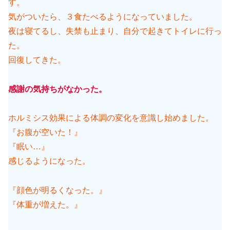
す。
気がついたら、３食たべるようになっていました。
夜は寝てるし、失禁も止まり、自分で起きてトイレに行っ
た。
回復してきた。
感謝の気持ちがなかった。
ホルミシス効果による体調の変化を意識し始めました。
『お腹が空いた！』
『眠い…』
感じるようになった。
『顔色が明るくなった。』
『体重が増えた。』