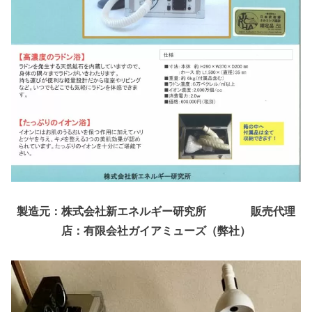
製造元：株式会社新エネルギー研究所 販売代理
店：有限会社ガイアミューズ（弊社）