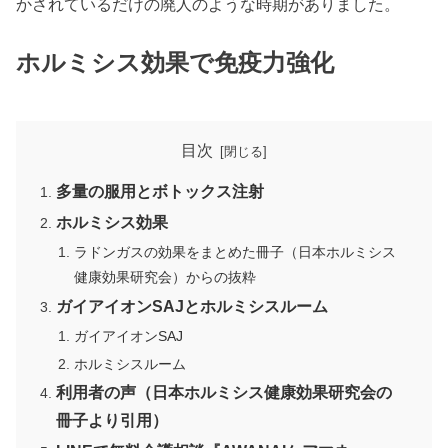
かされているだけの廃人のような時期がありました。
ホルミシス効果で免疫力強化
目次
多量の服用とボトックス注射
ホルミシス効果
ラドンガスの効果をまとめた冊子（日本ホルミシス
健康効果研究会）からの抜粋
ガイアイオンSAJとホルミシスルーム
ガイアイオンSAJ
ホルミシスルーム
利用者の声（日本ホルミシス健康効果研究会の
冊子より引用）