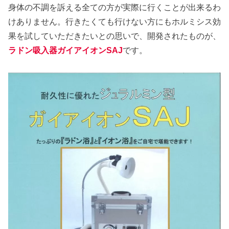
身体の不調を訴える全ての方が実際に行くことが出来るわ
けありません。行きたくても行けない方にもホルミシス効
果を試していただきたいとの思いで、開発されたものが、
ラドン吸入器ガイアイオンSAJ
です。